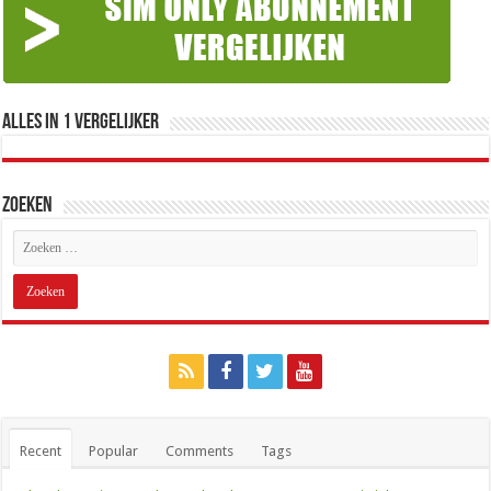
Alles in 1 Vergelijker
Zoeken
Recent
Popular
Comments
Tags