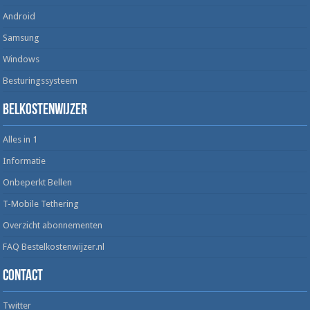
Android
Samsung
Windows
Besturingssysteem
Belkostenwijzer
Alles in 1
Informatie
Onbeperkt Bellen
T-Mobile Tethering
Overzicht abonnementen
FAQ Bestelkostenwijzer.nl
Contact
Twitter