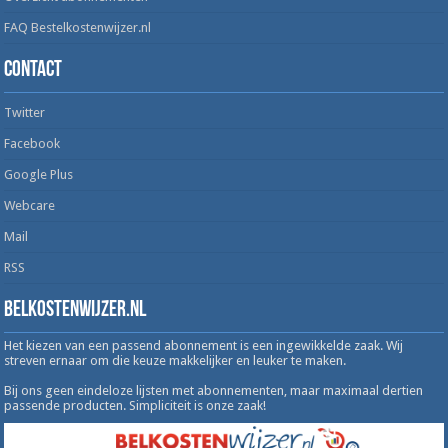
FAQ Bestelkostenwijzer.nl
Contact
Twitter
Facebook
Google Plus
Webcare
Mail
RSS
Belkostenwijzer.nl
Het kiezen van een passend abonnement is een ingewikkelde zaak. Wij
streven ernaar om die keuze makkelijker en leuker te maken.
Bij ons geen eindeloze lijsten met abonnementen, maar maximaal dertien
passende producten. Simpliciteit is onze zaak!