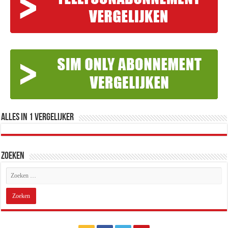
Alles in 1 Vergelijker
Zoeken