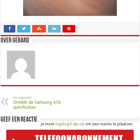
Over Gerard
Voorgaand
Ontdek de Samsung A50
specificaties
Geef een reactie
Je moet
ingelogd zijn op
om een reactie te plaatsen.