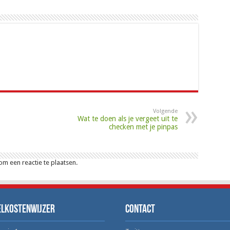
Volgende
Wat te doen als je vergeet uit te
checken met je pinpas
m een reactie te plaatsen.
elkostenwijzer
Contact