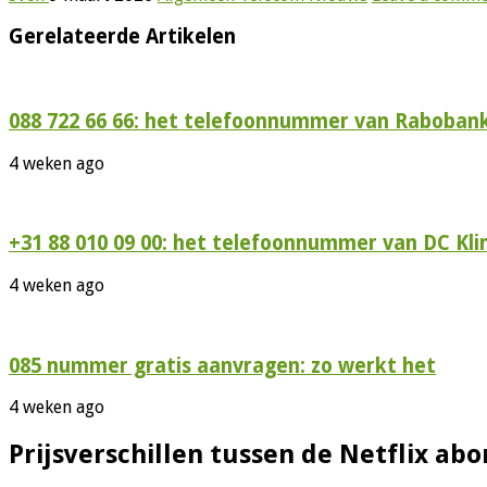
Gerelateerde Artikelen
088 722 66 66: het telefoonnummer van Rabobank
4 weken ago
+31 88 010 09 00: het telefoonnummer van DC Kli
4 weken ago
085 nummer gratis aanvragen: zo werkt het
4 weken ago
Prijsverschillen tussen de Netflix a