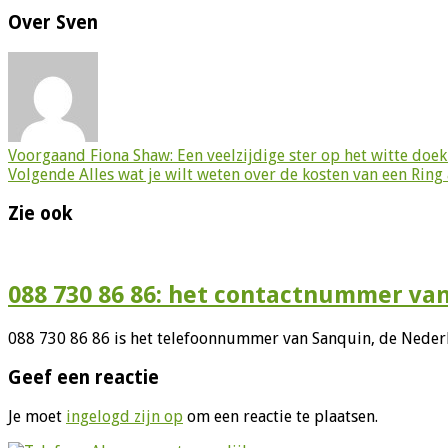
Over Sven
Voorgaand
Fiona Shaw: Een veelzijdige ster op het witte doek 
Volgende
Alles wat je wilt weten over de kosten van een Rin
Zie ook
088 730 86 86: het contactnummer va
088 730 86 86 is het telefoonnummer van Sanquin, de Nederl
Geef een reactie
Je moet
ingelogd zijn op
om een reactie te plaatsen.