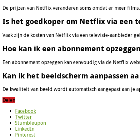
De prijzen van Netflix veranderen soms omdat er meer films, 
Is het goedkoper om Netflix via een 
Vaak zijn de kosten van Netflix via een televisie-aanbieder geli
Hoe kan ik een abonnement opzegge
Een abonnement opzeggen kan eenvoudig via de Netflix websit
Kan ik het beeldscherm aanpassen aan
De kwaliteit van beeld wordt automatisch aangepast aan je a
Delen
Facebook
Twitter
Stumbleupon
LinkedIn
Pinterest