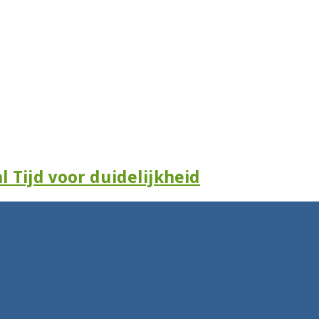
l Tijd voor duidelijkheid