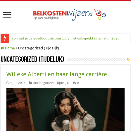
Zo vind je de goedkoopste Sim Only met onbeperkt internet in 2026
Home
/
Uncategorized (Tijdelijk)
Uncategorized (Tijdelijk)
Willeke Alberti en haar lange carrière
4 juli 2025
Uncategorized (Tijdelijk)
0