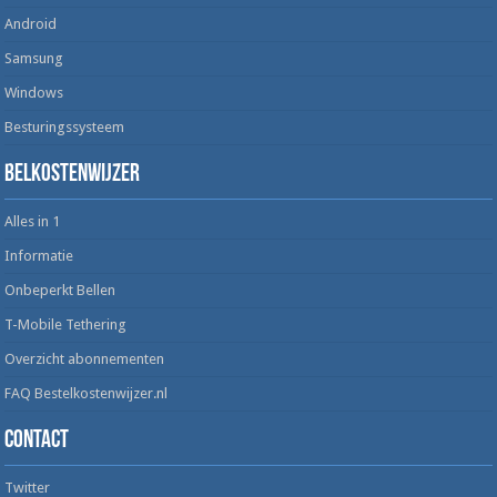
Android
Samsung
Windows
Besturingssysteem
Belkostenwijzer
Alles in 1
Informatie
Onbeperkt Bellen
T-Mobile Tethering
Overzicht abonnementen
FAQ Bestelkostenwijzer.nl
Contact
Twitter