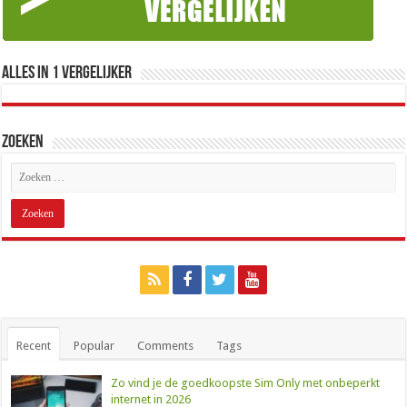
Alles in 1 Vergelijker
Zoeken
Recent
Popular
Comments
Tags
Zo vind je de goedkoopste Sim Only met onbeperkt
internet in 2026