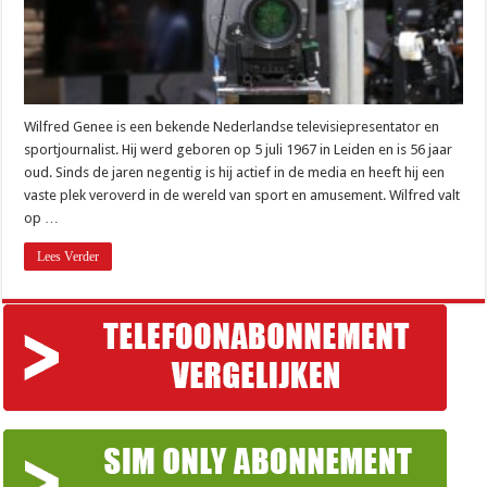
Wilfred Genee is een bekende Nederlandse televisiepresentator en
sportjournalist. Hij werd geboren op 5 juli 1967 in Leiden en is 56 jaar
oud. Sinds de jaren negentig is hij actief in de media en heeft hij een
vaste plek veroverd in de wereld van sport en amusement. Wilfred valt
op …
Lees Verder