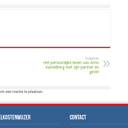
Volgende
Het persoonlijke leven van Arno
Kantelberg met zijn partner en
gezin
m een reactie te plaatsen.
elkostenwijzer
Contact