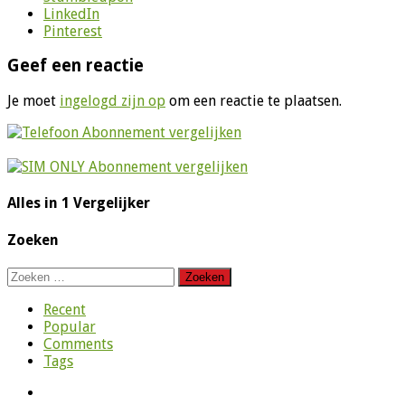
LinkedIn
Pinterest
Geef een reactie
Je moet
ingelogd zijn op
om een reactie te plaatsen.
Alles in 1 Vergelijker
Zoeken
Zoeken
naar:
Recent
Popular
Comments
Tags