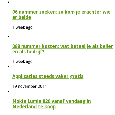
06 nummer zoeken: zo kom je erachter wie
er belde
1 week ago
088 nummer kosten: wat betaal je als beller
en als bedrijf?
1 week ago
Applicaties steeds vaker gratis
19 november 2011
Nokia Lumia 820 vanaf vandaag in
Nederland te koop