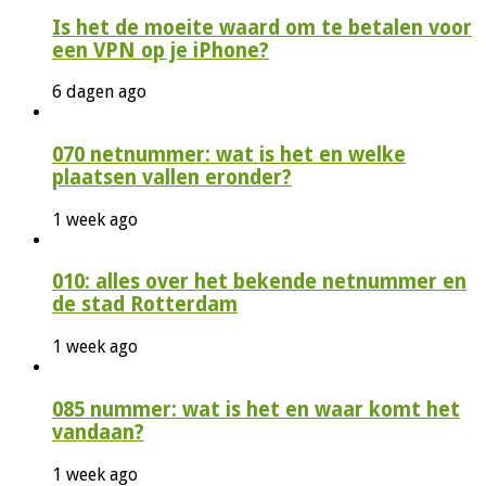
Is het de moeite waard om te betalen voor
een VPN op je iPhone?
6 dagen ago
070 netnummer: wat is het en welke
plaatsen vallen eronder?
1 week ago
010: alles over het bekende netnummer en
de stad Rotterdam
1 week ago
085 nummer: wat is het en waar komt het
vandaan?
1 week ago