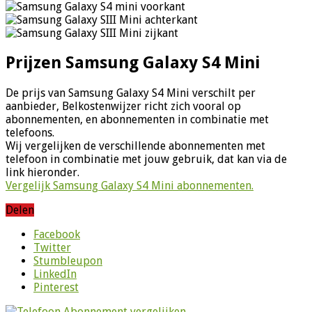
Prijzen Samsung Galaxy S4 Mini
De prijs van Samsung Galaxy S4 Mini verschilt per
aanbieder, Belkostenwijzer richt zich vooral op
abonnementen, en abonnementen in combinatie met
telefoons.
Wij vergelijken de verschillende abonnementen met
telefoon in combinatie met jouw gebruik, dat kan via de
link hieronder.
Vergelijk Samsung Galaxy S4 Mini abonnementen.
Delen
Facebook
Twitter
Stumbleupon
LinkedIn
Pinterest