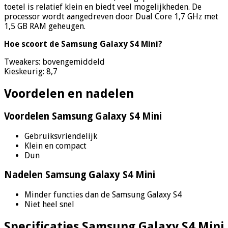
toetel is relatief klein en biedt veel mogelijkheden. De
processor wordt aangedreven door Dual Core 1,7 GHz met
1,5 GB RAM geheugen.
Hoe scoort de Samsung Galaxy S4 Mini?
Tweakers: bovengemiddeld
Kieskeurig: 8,7
Voordelen en nadelen
Voordelen Samsung Galaxy S4 Mini
Gebruiksvriendelijk
Klein en compact
Dun
Nadelen Samsung Galaxy S4 Mini
Minder functies dan de Samsung Galaxy S4
Niet heel snel
Specificaties Samsung Galaxy S4 Mini