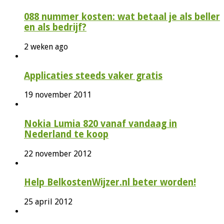
088 nummer kosten: wat betaal je als beller
en als bedrijf?
2 weken ago
Applicaties steeds vaker gratis
19 november 2011
Nokia Lumia 820 vanaf vandaag in
Nederland te koop
22 november 2012
Help BelkostenWijzer.nl beter worden!
25 april 2012