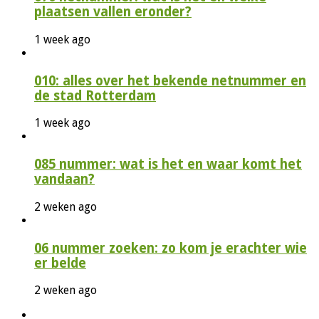
plaatsen vallen eronder?
1 week ago
010: alles over het bekende netnummer en
de stad Rotterdam
1 week ago
085 nummer: wat is het en waar komt het
vandaan?
2 weken ago
06 nummer zoeken: zo kom je erachter wie
er belde
2 weken ago