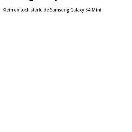
Klein en toch sterk, de Samsung Galaxy S4 Mini