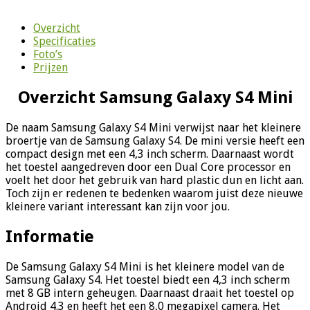
Overzicht
Specificaties
Foto’s
Prijzen
Overzicht Samsung Galaxy S4 Mini
De naam Samsung Galaxy S4 Mini verwijst naar het kleinere
broertje van de Samsung Galaxy S4. De mini versie heeft een
compact design met een 4,3 inch scherm. Daarnaast wordt
het toestel aangedreven door een Dual Core processor en
voelt het door het gebruik van hard plastic dun en licht aan.
Toch zijn er redenen te bedenken waarom juist deze nieuwe
kleinere variant interessant kan zijn voor jou.
Informatie
De Samsung Galaxy S4 Mini is het kleinere model van de
Samsung Galaxy S4. Het toestel biedt een 4,3 inch scherm
met 8 GB intern geheugen. Daarnaast draait het toestel op
Android 4.3 en heeft het een 8,0 megapixel camera. Het