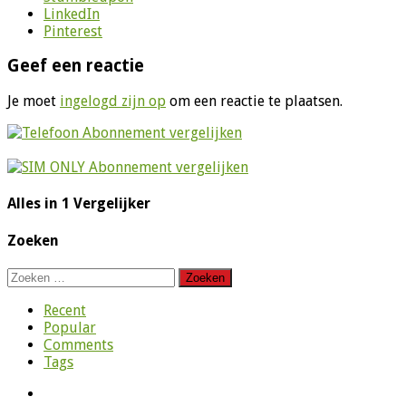
LinkedIn
Pinterest
Geef een reactie
Je moet
ingelogd zijn op
om een reactie te plaatsen.
Alles in 1 Vergelijker
Zoeken
Zoeken
naar:
Recent
Popular
Comments
Tags