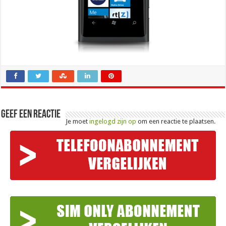
Geef een reactie
Je moet
ingelogd zijn op
om een reactie te plaatsen.