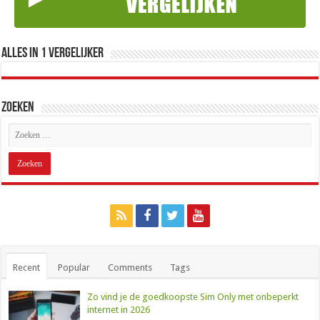
Alles in 1 Vergelijker
Zoeken
Recent
Popular
Comments
Tags
Zo vind je de goedkoopste Sim Only met onbeperkt
internet in 2026