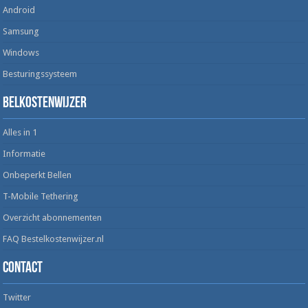
Android
Samsung
Windows
Besturingssysteem
Belkostenwijzer
Alles in 1
Informatie
Onbeperkt Bellen
T-Mobile Tethering
Overzicht abonnementen
FAQ Bestelkostenwijzer.nl
Contact
Twitter