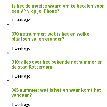
Is het de moeite waard om te betalen voor
een VPN op je iPhone?
1 week ago
070 netnummer: wat is het en welke
plaatsen vallen eronder?
1 week ago
010: alles over het bekende netnummer en
de stad Rotterdam
1 week ago
085 nummer: wat is het en waar komt het
vandaan?
1 week ago