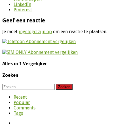
LinkedIn
Pinterest
Geef een reactie
Je moet
ingelogd zijn op
om een reactie te plaatsen.
Alles in 1 Vergelijker
Zoeken
Zoeken
naar:
Recent
Popular
Comments
Tags