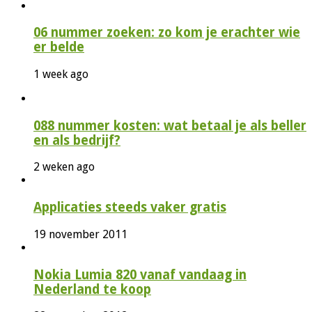
06 nummer zoeken: zo kom je erachter wie
er belde
1 week ago
088 nummer kosten: wat betaal je als beller
en als bedrijf?
2 weken ago
Applicaties steeds vaker gratis
19 november 2011
Nokia Lumia 820 vanaf vandaag in
Nederland te koop