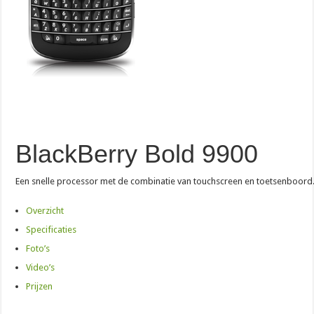
BlackBerry Bold 9900
Een snelle processor met de combinatie van touchscreen en toetsenboord
Overzicht
Specificaties
Foto’s
Video’s
Prijzen