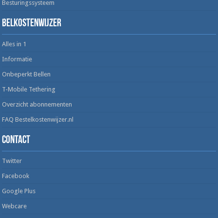
Besturingssysteem
Belkostenwijzer
Alles in 1
Informatie
Onbeperkt Bellen
T-Mobile Tethering
Overzicht abonnementen
FAQ Bestelkostenwijzer.nl
Contact
Twitter
Facebook
Google Plus
Webcare