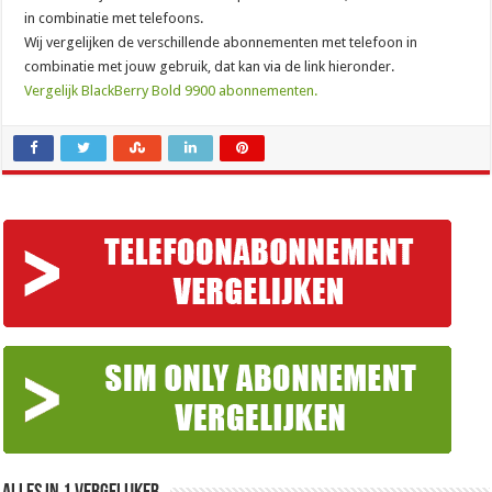
in combinatie met telefoons.
Wij vergelijken de verschillende abonnementen met telefoon in
combinatie met jouw gebruik, dat kan via de link hieronder.
Vergelijk BlackBerry Bold 9900 abonnementen.