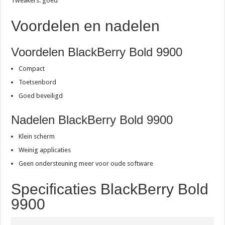
Tweakers: goed
Voordelen en nadelen
Voordelen BlackBerry Bold 9900
Compact
Toetsenbord
Goed beveiligd
Nadelen BlackBerry Bold 9900
Klein scherm
Weinig applicaties
Geen ondersteuning meer voor oude software
Specificaties BlackBerry Bold
9900