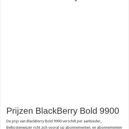
Prijzen BlackBerry Bold 9900
De prijs van BlackBerry Bold 9900 verschilt per aanbieder,
Belkostenwijzer richt zich vooral op abonnementen, en abonnementen