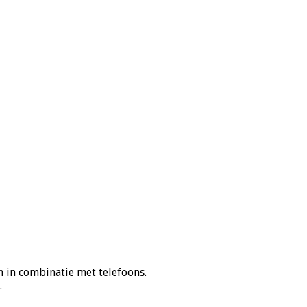
 in combinatie met telefoons.
.