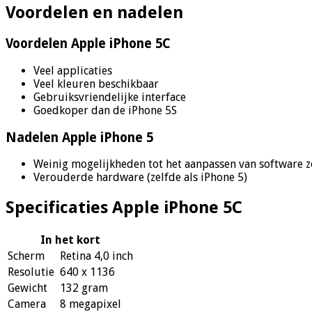
Voordelen en nadelen
Voordelen Apple iPhone 5C
Veel applicaties
Veel kleuren beschikbaar
Gebruiksvriendelijke interface
Goedkoper dan de iPhone 5S
Nadelen Apple iPhone 5
Weinig mogelijkheden tot het aanpassen van software z
Verouderde hardware (zelfde als iPhone 5)
Specificaties Apple iPhone 5C
In het kort
Scherm
Retina 4,0 inch
Resolutie
640 x 1136
Gewicht
132 gram
Camera
8 megapixel