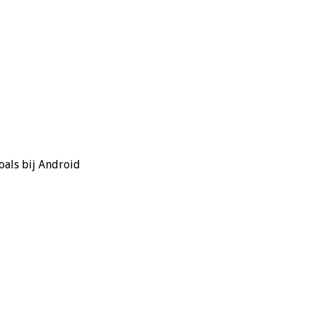
oals bij Android