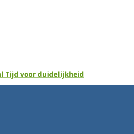
l Tijd voor duidelijkheid