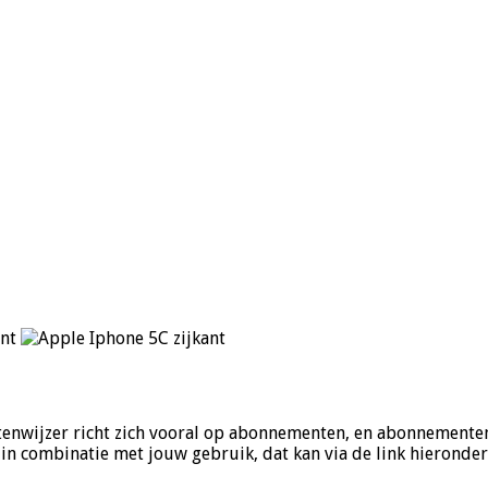
stenwijzer richt zich vooral op abonnementen, en abonnementen
in combinatie met jouw gebruik, dat kan via de link hieronder