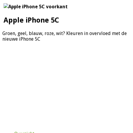
Apple iPhone 5C
Groen, geel, blauw, roze, wit? Kleuren in overvloed met de
nieuwe iPhone 5C