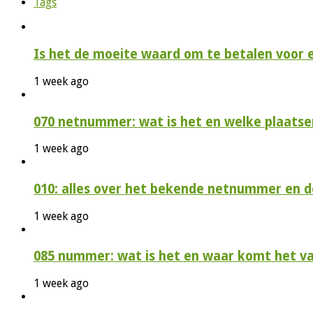
Tags
Is het de moeite waard om te betalen voor 
1 week ago
070 netnummer: wat is het en welke plaatse
1 week ago
010: alles over het bekende netnummer en 
1 week ago
085 nummer: wat is het en waar komt het v
1 week ago