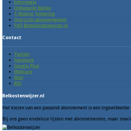
Informatie
Onbeperkt Bellen
T-Mobile Tethering
Overzicht abonnementen
FAQ Bestelkostenwijzer.nl
Contact
Twitter
Facebook
Google Plus
Webcare
Mail
RSS
Belkostenwijzer.nl
Het kiezen van een passend abonnement is een ingewikkelde z
Bij ons geen eindeloze lijsten met abonnementen, maar maxim