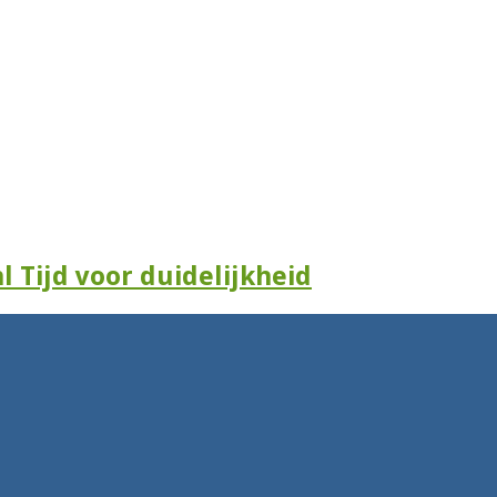
l Tijd voor duidelijkheid