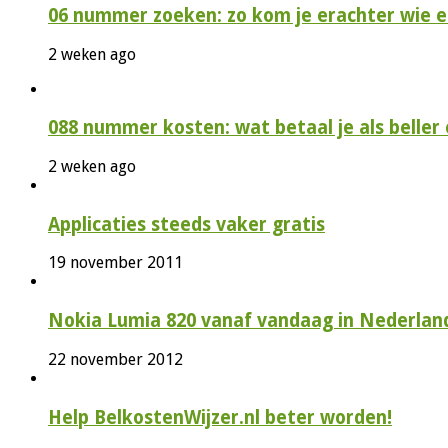
06 nummer zoeken: zo kom je erachter wie e
2 weken ago
088 nummer kosten: wat betaal je als beller e
2 weken ago
Applicaties steeds vaker gratis
19 november 2011
Nokia Lumia 820 vanaf vandaag in Nederlan
22 november 2012
Help BelkostenWijzer.nl beter worden!