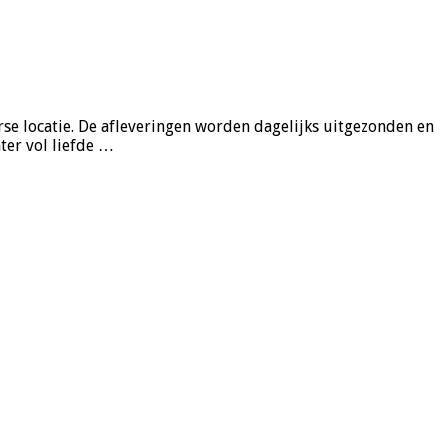
se locatie. De afleveringen worden dagelijks uitgezonden en
ter vol liefde …