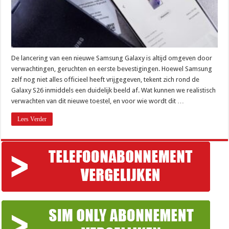
De lancering van een nieuwe Samsung Galaxy is altijd omgeven door
verwachtingen, geruchten en eerste bevestigingen. Hoewel Samsung
zelf nog niet alles officieel heeft vrijgegeven, tekent zich rond de
Galaxy S26 inmiddels een duidelijk beeld af. Wat kunnen we realistisch
verwachten van dit nieuwe toestel, en voor wie wordt dit …
Lees Verder