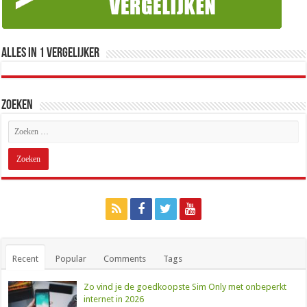
Alles in 1 Vergelijker
Zoeken
Recent
Popular
Comments
Tags
Zo vind je de goedkoopste Sim Only met onbeperkt
internet in 2026