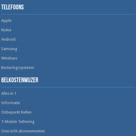
Telefoons
Apple
Nokia
Android
Samsung
Windows
Besturingssysteem
Belkostenwijzer
Alles in 1
Informatie
Onbeperkt Bellen
T-Mobile Tethering
Overzicht abonnementen