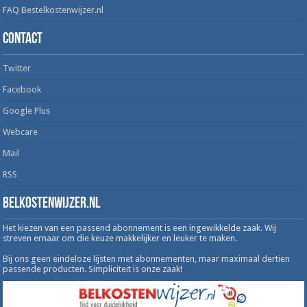
FAQ Bestelkostenwijzer.nl
Contact
Twitter
Facebook
Google Plus
Webcare
Mail
RSS
Belkostenwijzer.nl
Het kiezen van een passend abonnement is een ingewikkelde zaak. Wij
streven ernaar om die keuze makkelijker en leuker te maken.
Bij ons geen eindeloze lijsten met abonnementen, maar maximaal dertien
passende producten. Simpliciteit is onze zaak!