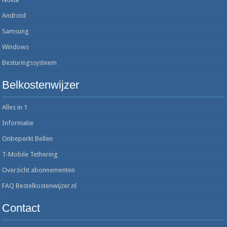
Android
Samsung
Windows
Besturingssysteem
Belkostenwijzer
Alles in 1
Informatie
Onbeperkt Bellen
T-Mobile Tethering
Overzicht abonnementen
FAQ Bestelkostenwijzer.nl
Contact