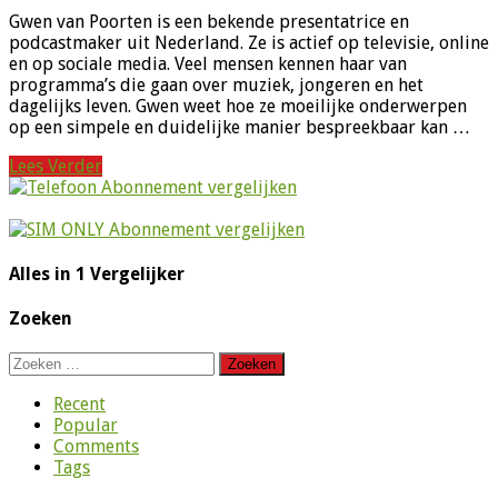
Gwen van Poorten is een bekende presentatrice en
podcastmaker uit Nederland. Ze is actief op televisie, online
en op sociale media. Veel mensen kennen haar van
programma’s die gaan over muziek, jongeren en het
dagelijks leven. Gwen weet hoe ze moeilijke onderwerpen
op een simpele en duidelijke manier bespreekbaar kan …
Lees Verder
Alles in 1 Vergelijker
Zoeken
Zoeken
naar:
Recent
Popular
Comments
Tags