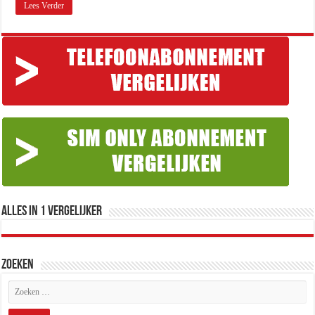
Lees Verder
Alles in 1 Vergelijker
Zoeken