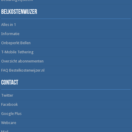
Belkostenwijzer
Alles in 1
Informatie
Onbeperkt Bellen
T-Mobile Tethering
Overzicht abonnementen
FAQ Bestelkostenwijzer.nl
Contact
Twitter
Facebook
Google Plus
Webcare
Mail