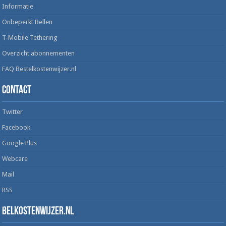
Informatie
Onbeperkt Bellen
T-Mobile Tethering
Overzicht abonnementen
FAQ Bestelkostenwijzer.nl
Contact
Twitter
Facebook
Google Plus
Webcare
Mail
RSS
Belkostenwijzer.nl