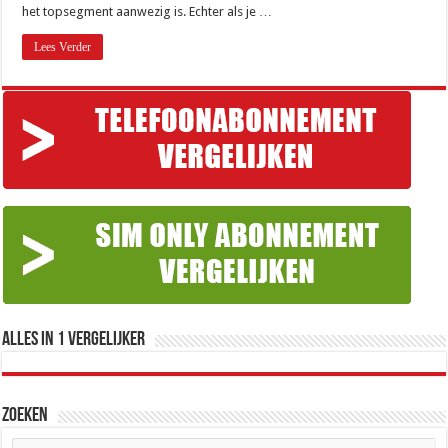
het topsegment aanwezig is. Echter als je …
Lees Verder
Alles in 1 Vergelijker
Zoeken