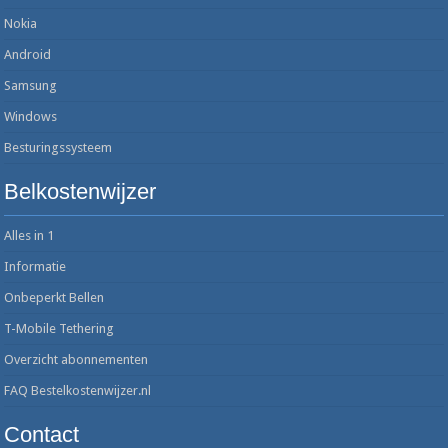
Nokia
Android
Samsung
Windows
Besturingssysteem
Belkostenwijzer
Alles in 1
Informatie
Onbeperkt Bellen
T-Mobile Tethering
Overzicht abonnementen
FAQ Bestelkostenwijzer.nl
Contact