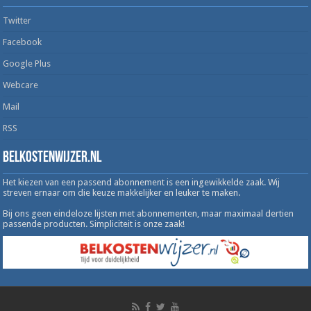
Twitter
Facebook
Google Plus
Webcare
Mail
RSS
Belkostenwijzer.nl
Het kiezen van een passend abonnement is een ingewikkelde zaak. Wij
streven ernaar om die keuze makkelijker en leuker te maken.
Bij ons geen eindeloze lijsten met abonnementen, maar maximaal dertien
passende producten. Simpliciteit is onze zaak!