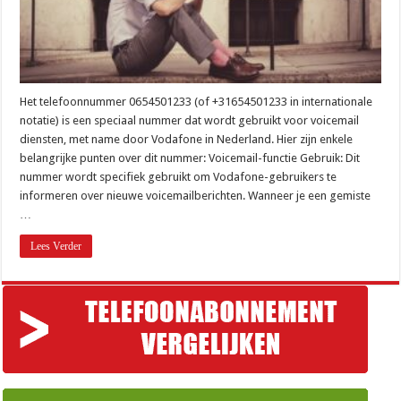
Het telefoonnummer 0654501233 (of +31654501233 in internationale
notatie) is een speciaal nummer dat wordt gebruikt voor voicemail
diensten, met name door Vodafone in Nederland. Hier zijn enkele
belangrijke punten over dit nummer: Voicemail-functie Gebruik: Dit
nummer wordt specifiek gebruikt om Vodafone-gebruikers te
informeren over nieuwe voicemailberichten. Wanneer je een gemiste
…
Lees Verder