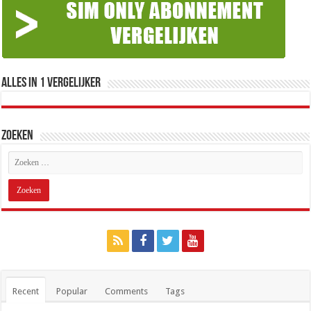
Alles in 1 Vergelijker
Zoeken
Recent
Popular
Comments
Tags