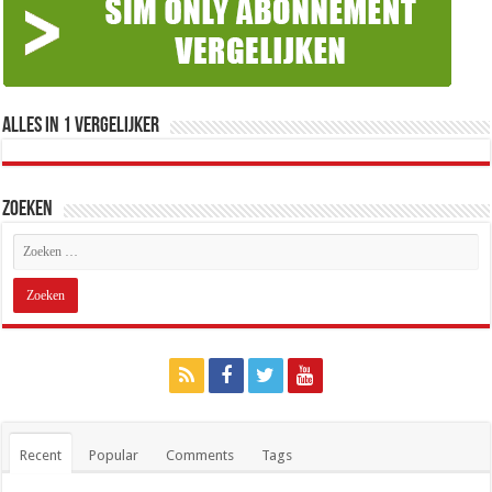
Alles in 1 Vergelijker
Zoeken
Recent
Popular
Comments
Tags