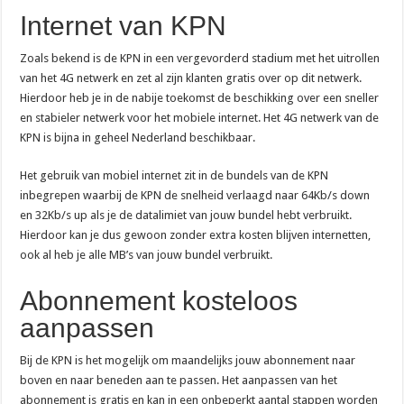
Internet van KPN
Zoals bekend is de KPN in een vergevorderd stadium met het uitrollen
van het 4G netwerk en zet al zijn klanten gratis over op dit netwerk.
Hierdoor heb je in de nabije toekomst de beschikking over een sneller
en stabieler netwerk voor het mobiele internet. Het 4G netwerk van de
KPN is bijna in geheel Nederland beschikbaar.
Het gebruik van mobiel internet zit in de bundels van de KPN
inbegrepen waarbij de KPN de snelheid verlaagd naar 64Kb/s down
en 32Kb/s up als je de datalimiet van jouw bundel hebt verbruikt.
Hierdoor kan je dus gewoon zonder extra kosten blijven internetten,
ook al heb je alle MB’s van jouw bundel verbruikt.
Abonnement kosteloos
aanpassen
Bij de KPN is het mogelijk om maandelijks jouw abonnement naar
boven en naar beneden aan te passen. Het aanpassen van het
abonnement is gratis en kan in een onbeperkt aantal stappen worden