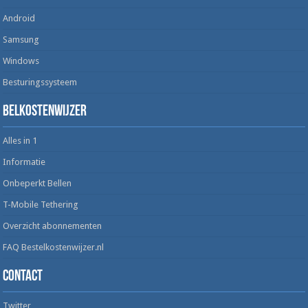
Android
Samsung
Windows
Besturingssysteem
Belkostenwijzer
Alles in 1
Informatie
Onbeperkt Bellen
T-Mobile Tethering
Overzicht abonnementen
FAQ Bestelkostenwijzer.nl
Contact
Twitter