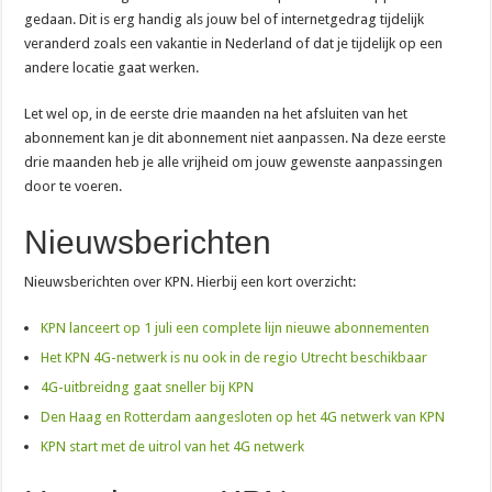
gedaan. Dit is erg handig als jouw bel of internetgedrag tijdelijk
veranderd zoals een vakantie in Nederland of dat je tijdelijk op een
andere locatie gaat werken.
Let wel op, in de eerste drie maanden na het afsluiten van het
abonnement kan je dit abonnement niet aanpassen. Na deze eerste
drie maanden heb je alle vrijheid om jouw gewenste aanpassingen
door te voeren.
Nieuwsberichten
Nieuwsberichten over KPN. Hierbij een kort overzicht:
KPN lanceert op 1 juli een complete lijn nieuwe abonnementen
Het KPN 4G-netwerk is nu ook in de regio Utrecht beschikbaar
4G-uitbreidng gaat sneller bij KPN
Den Haag en Rotterdam aangesloten op het 4G netwerk van KPN
KPN start met de uitrol van het 4G netwerk