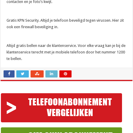
contacten en je foto’s kwijt.
Gratis KPN Security. Altijd je telefoon beveiligd tegen virussen. Hier zit
ook een firewall beveiliging in.
Altijd gratis bellen naar de klantenservice. Voor elke vraag kan je bij de
klantenservice terecht met je mobiele telefoon door het nummer 1200
te bellen.