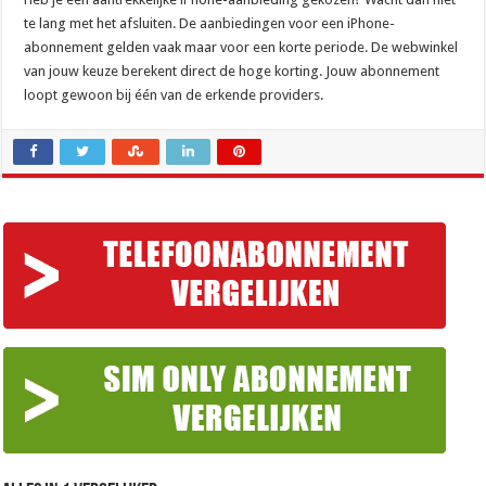
te lang met het afsluiten. De aanbiedingen voor een iPhone-
abonnement gelden vaak maar voor een korte periode. De webwinkel
van jouw keuze berekent direct de hoge korting. Jouw abonnement
loopt gewoon bij één van de erkende providers.