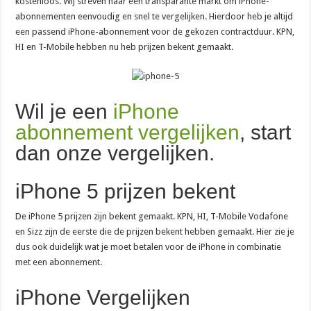
kostenloos. Wij streven naar een transparante markt om iPhone-
abonnementen eenvoudig en snel te vergelijken. Hierdoor heb je altijd
een passend iPhone-abonnement voor de gekozen contractduur. KPN,
HI en T-Mobile hebben nu heb prijzen bekent gemaakt.
Wil je een
iPhone
abonnement vergelijken
, start
dan onze vergelijken.
iPhone 5 prijzen bekent
De iPhone 5 prijzen zijn bekent gemaakt. KPN, HI, T-Mobile Vodafone
en Sizz zijn de eerste die de prijzen bekent hebben gemaakt. Hier zie je
dus ook duidelijk wat je moet betalen voor de iPhone in combinatie
met een abonnement.
iPhone Vergelijken