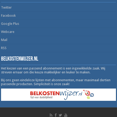
Twitter
Facebook
Google Plus
Webcare
Mail
RSS
Belkostenwijzer.nl
Het kiezen van een passend abonnement is een ingewikkelde zaak. Wij
streven ernaar om die keuze makkelijker en leuker te maken.
Bij ons geen eindeloze lijsten met abonnementen, maar maximaal dertien
passende producten. Simpliciteit is onze zaak!