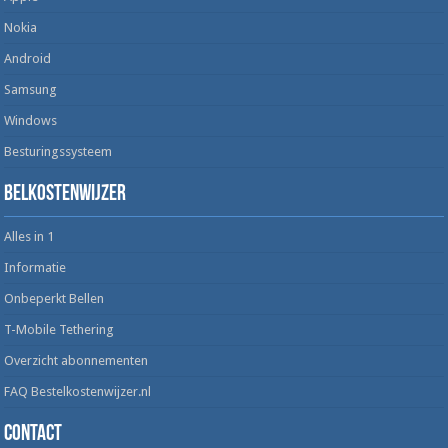
Nokia
Android
Samsung
Windows
Besturingssysteem
Belkostenwijzer
Alles in 1
Informatie
Onbeperkt Bellen
T-Mobile Tethering
Overzicht abonnementen
FAQ Bestelkostenwijzer.nl
Contact