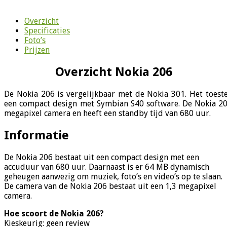
Overzicht
Specificaties
Foto’s
Prijzen
Overzicht Nokia 206
De Nokia 206 is vergelijkbaar met de Nokia 301. Het toeste
een compact design met Symbian S40 software. De Nokia 20
megapixel camera en heeft een standby tijd van 680 uur.
Informatie
De Nokia 206 bestaat uit een compact design met een
accuduur van 680 uur. Daarnaast is er 64 MB dynamisch
geheugen aanwezig om muziek, foto’s en video’s op te slaan.
De camera van de Nokia 206 bestaat uit een 1,3 megapixel
camera.
Hoe scoort de Nokia 206?
Kieskeurig: geen review