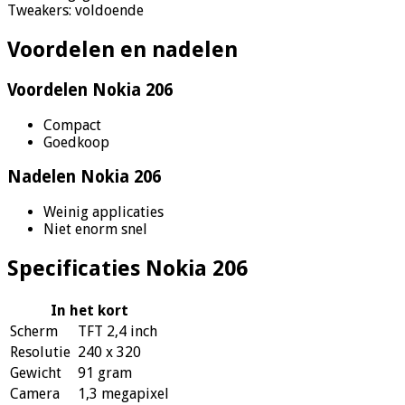
Tweakers: voldoende
Voordelen en nadelen
Voordelen Nokia 206
Compact
Goedkoop
Nadelen Nokia 206
Weinig applicaties
Niet enorm snel
Specificaties Nokia 206
In het kort
Scherm
TFT 2,4 inch
Resolutie
240 x 320
Gewicht
91 gram
Camera
1,3 megapixel