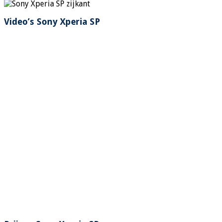
Video’s Sony Xperia SP