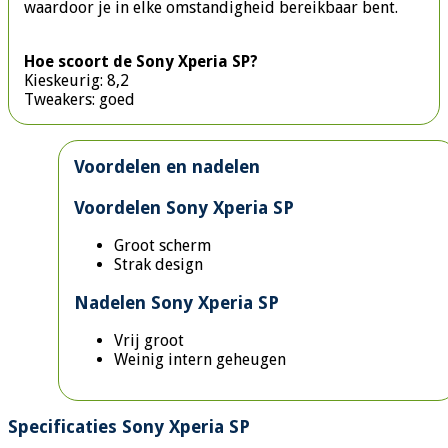
waardoor je in elke omstandigheid bereikbaar bent.
Hoe scoort de Sony Xperia SP?
Kieskeurig: 8,2
Tweakers: goed
Voordelen en nadelen
Voordelen Sony Xperia SP
Groot scherm
Strak design
Nadelen Sony Xperia SP
Vrij groot
Weinig intern geheugen
Specificaties Sony Xperia SP