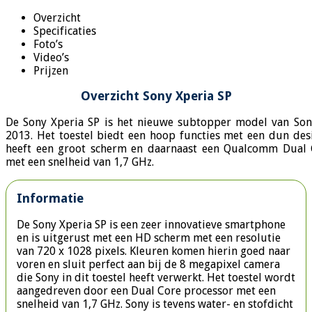
Overzicht
Specificaties
Foto’s
Video’s
Prijzen
Overzicht Sony Xperia SP
De Sony Xperia SP is het nieuwe subtopper model van Sony
2013. Het toestel biedt een hoop functies met een dun desi
heeft een groot scherm en daarnaast een Qualcomm Dual 
met een snelheid van 1,7 GHz.
Informatie
De Sony Xperia SP is een zeer innovatieve smartphone
en is uitgerust met een HD scherm met een resolutie
van 720 x 1028 pixels. Kleuren komen hierin goed naar
voren en sluit perfect aan bij de 8 megapixel camera
die Sony in dit toestel heeft verwerkt. Het toestel wordt
aangedreven door een Dual Core processor met een
snelheid van 1,7 GHz. Sony is tevens water- en stofdicht