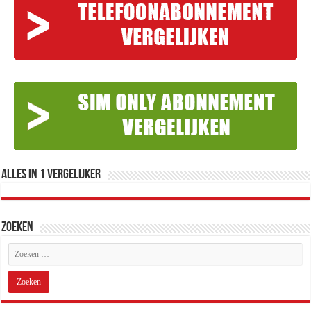
Alles in 1 Vergelijker
Zoeken