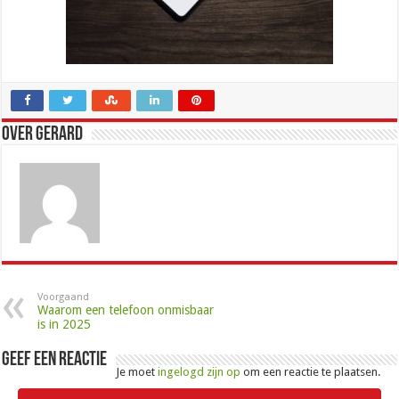
Over Gerard
Voorgaand
Waarom een telefoon onmisbaar
is in 2025
Geef een reactie
Je moet
ingelogd zijn op
om een reactie te plaatsen.