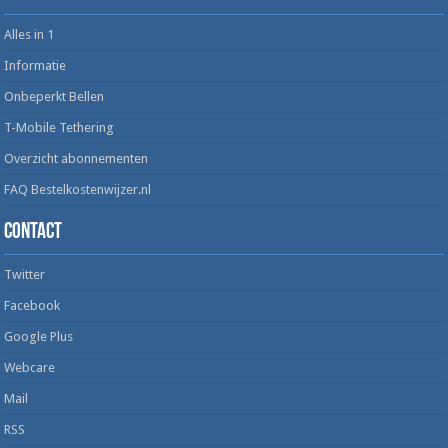
Alles in 1
Informatie
Onbeperkt Bellen
T-Mobile Tethering
Overzicht abonnementen
FAQ Bestelkostenwijzer.nl
Contact
Twitter
Facebook
Google Plus
Webcare
Mail
RSS