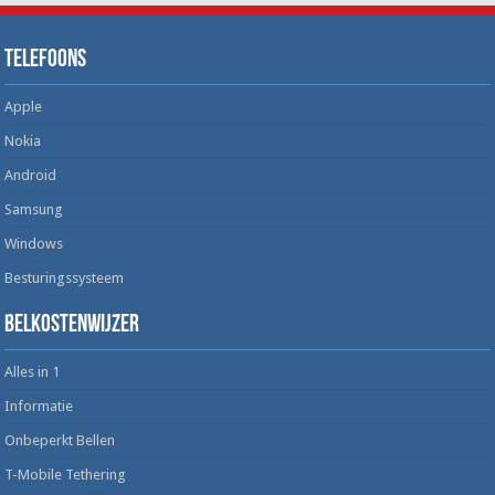
Telefoons
Apple
Nokia
Android
Samsung
Windows
Besturingssysteem
Belkostenwijzer
Alles in 1
Informatie
Onbeperkt Bellen
T-Mobile Tethering