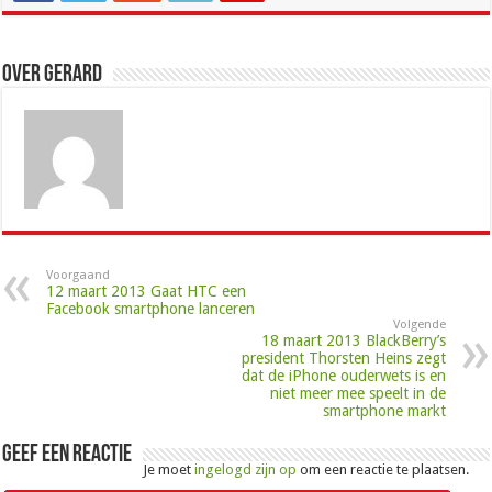
Over Gerard
Voorgaand
12 maart 2013 Gaat HTC een
Facebook smartphone lanceren
Volgende
18 maart 2013 BlackBerry’s
president Thorsten Heins zegt
dat de iPhone ouderwets is en
niet meer mee speelt in de
smartphone markt
Geef een reactie
Je moet
ingelogd zijn op
om een reactie te plaatsen.