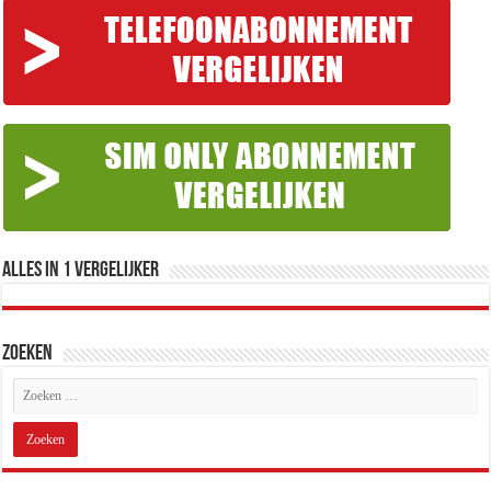
Alles in 1 Vergelijker
Zoeken