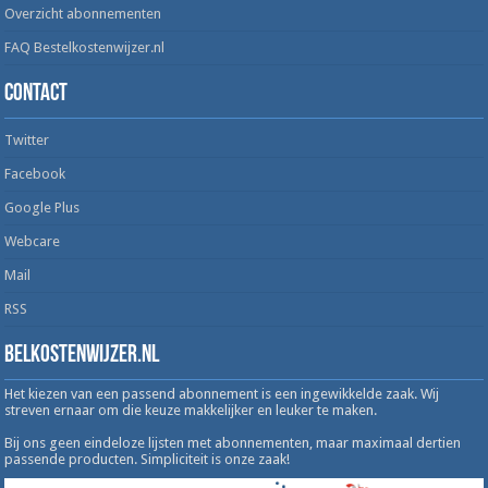
Overzicht abonnementen
FAQ Bestelkostenwijzer.nl
Contact
Twitter
Facebook
Google Plus
Webcare
Mail
RSS
Belkostenwijzer.nl
Het kiezen van een passend abonnement is een ingewikkelde zaak. Wij
streven ernaar om die keuze makkelijker en leuker te maken.
Bij ons geen eindeloze lijsten met abonnementen, maar maximaal dertien
passende producten. Simpliciteit is onze zaak!